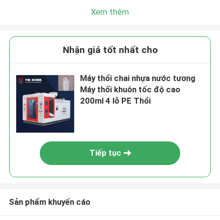
Xem thêm
Nhận giá tốt nhất cho
Máy thổi chai nhựa nước tương
Máy thổi khuôn tốc độ cao
200ml 4 lỗ PE Thổi
Tiếp tục
Sản phẩm khuyến cáo