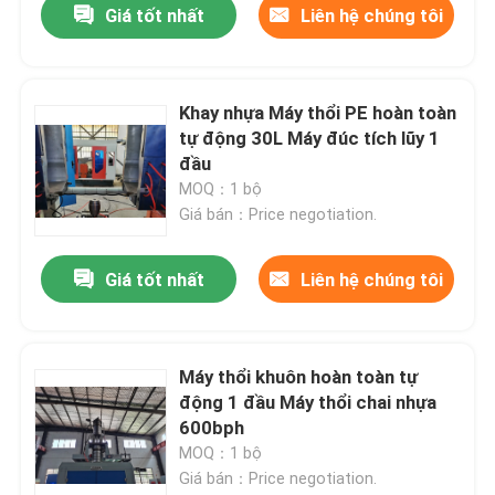
Giá tốt nhất
Liên hệ chúng tôi
Khay nhựa Máy thổi PE hoàn toàn
tự động 30L Máy đúc tích lũy 1
đầu
MOQ：1 bộ
Giá bán：Price negotiation.
Giá tốt nhất
Liên hệ chúng tôi
Máy thổi khuôn hoàn toàn tự
động 1 đầu Máy thổi chai nhựa
600bph
MOQ：1 bộ
Giá bán：Price negotiation.