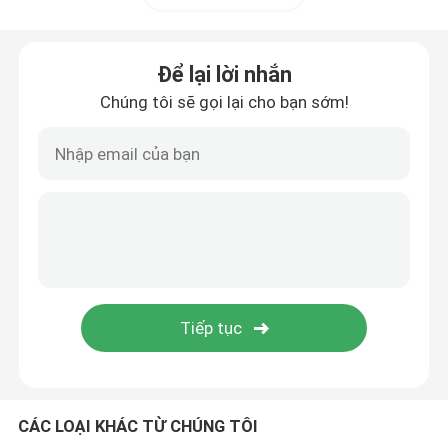
Để lại lời nhắn
Chúng tôi sẽ gọi lại cho bạn sớm!
CÁC LOẠI KHÁC TỪ CHÚNG TÔI