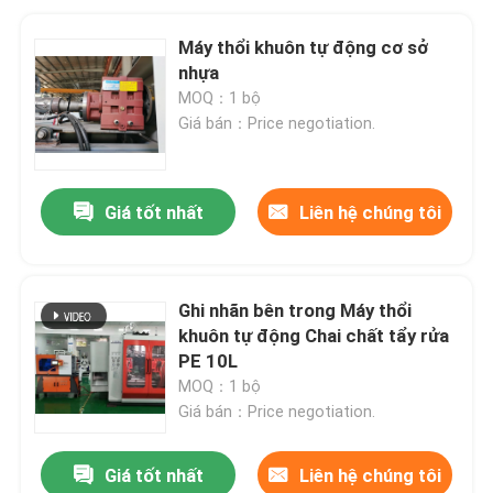
Máy thổi khuôn tự động cơ sở
nhựa
MOQ：1 bộ
Giá bán：Price negotiation.
Giá tốt nhất
Liên hệ chúng tôi
Ghi nhãn bên trong Máy thổi
khuôn tự động Chai chất tẩy rửa
PE 10L
MOQ：1 bộ
Giá bán：Price negotiation.
Giá tốt nhất
Liên hệ chúng tôi