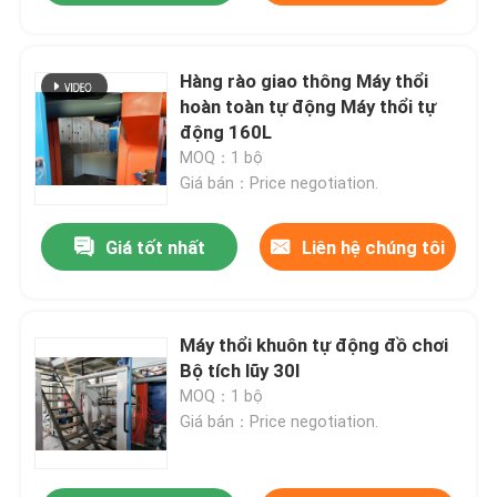
Hàng rào giao thông Máy thổi
hoàn toàn tự động Máy thổi tự
động 160L
MOQ：1 bộ
Giá bán：Price negotiation.
Giá tốt nhất
Liên hệ chúng tôi
Máy thổi khuôn tự động đồ chơi
Bộ tích lũy 30l
MOQ：1 bộ
Giá bán：Price negotiation.