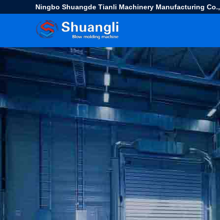
Ningbo Shuangde Tianli Machinery Manufacturing Co.,