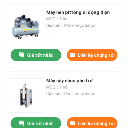
Máy nén pittông di động điện
MOQ：1 bộ
Giá bán：Price negotiation.
Giá tốt nhất
Liên hệ chúng tôi
Máy sấy nhựa phụ trợ
MOQ：1 bộ
Giá bán：Price negotiation.
Giá tốt nhất
Liên hệ chúng tôi