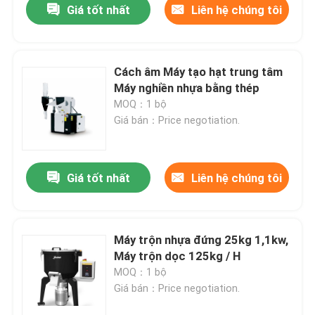
Giá tốt nhất
Liên hệ chúng tôi
Cách âm Máy tạo hạt trung tâm
Máy nghiền nhựa bằng thép
MOQ：1 bộ
Giá bán：Price negotiation.
Giá tốt nhất
Liên hệ chúng tôi
Máy trộn nhựa đứng 25kg 1,1kw,
Máy trộn dọc 125kg / H
MOQ：1 bộ
Giá bán：Price negotiation.