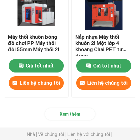
Máy thổi khuôn bóng
Nắp nhựa Máy thổi
đồ chơi PP Máy thổi
khuôn 2l Một lớp 4
đôi 55mm Máy thổi 2l
khoang Chai PET tự
động
Giá tốt nhất
Giá tốt nhất
Liên hệ chúng tôi
Liên hệ chúng tôi
Xem thêm
Nhà
Về chúng tôi
Liên hệ với chúng tôi