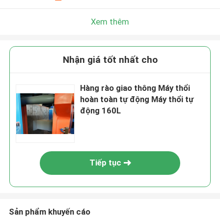
Xem thêm
Nhận giá tốt nhất cho
Hàng rào giao thông Máy thổi
hoàn toàn tự động Máy thổi tự
động 160L
Tiếp tục
Sản phẩm khuyến cáo