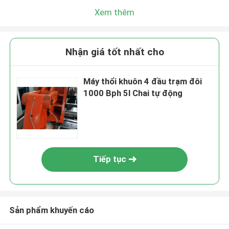
Xem thêm
Nhận giá tốt nhất cho
Máy thổi khuôn 4 đầu trạm đôi
1000 Bph 5l Chai tự động
Tiếp tục
Sản phẩm khuyến cáo