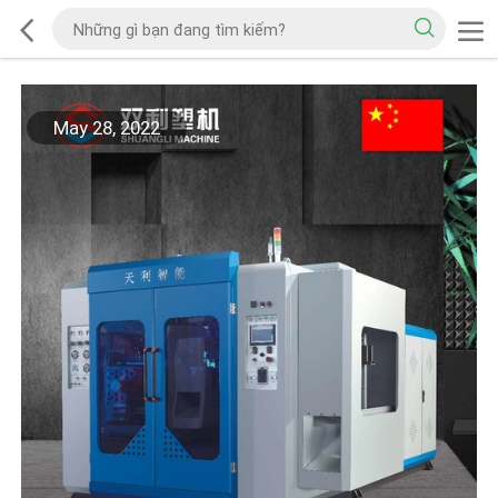
May 28, 2022