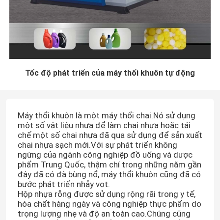
Tốc độ phát triển của máy thổi khuôn tự động
Máy thổi khuôn là một máy thổi chai.Nó sử dụng
một số vật liệu nhựa để làm chai nhựa hoặc tái
chế một số chai nhựa đã qua sử dụng để sản xuất
chai nhựa sạch mới.Với sự phát triển không
ngừng của ngành công nghiệp đồ uống và dược
phẩm Trung Quốc, thậm chí trong những năm gần
đây đã có đà bùng nổ, máy thổi khuôn cũng đã có
bước phát triển nhảy vọt.
Hộp nhựa rỗng được sử dụng rộng rãi trong y tế,
hóa chất hàng ngày và công nghiệp thực phẩm do
trọng lượng nhẹ và độ an toàn cao.Chúng cũng