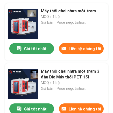
Máy thổi chai nhựa một trạm
MOQ：1 bộ
Giá bán：Price negotiation.
Giá tốt nhất
Liên hệ chúng tôi
Máy thổi chai nhựa một trạm 3
đầu Die Máy thổi PET 15l
MOQ：1 bộ
Giá bán：Price negotiation.
Giá tốt nhất
Liên hệ chúng tôi