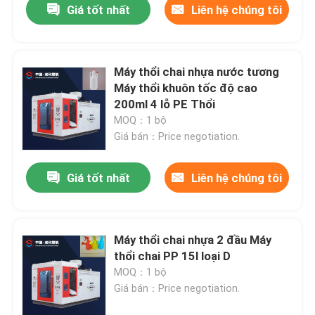
Giá tốt nhất
Liên hệ chúng tôi
Máy thổi chai nhựa nước tương
Máy thổi khuôn tốc độ cao
200ml 4 lỗ PE Thổi
MOQ：1 bộ
Giá bán：Price negotiation.
Giá tốt nhất
Liên hệ chúng tôi
Máy thổi chai nhựa 2 đầu Máy
thổi chai PP 15l loại D
MOQ：1 bộ
Giá bán：Price negotiation.